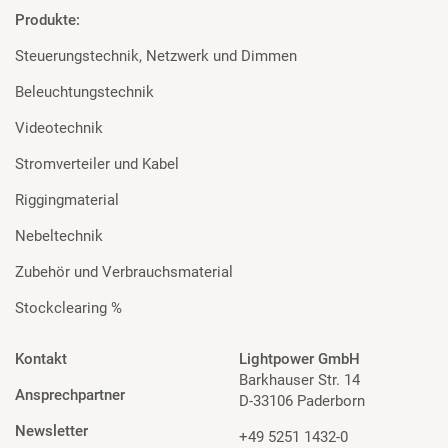
Produkte:
Steuerungstechnik, Netzwerk und Dimmen
Beleuchtungstechnik
Videotechnik
Stromverteiler und Kabel
Riggingmaterial
Nebeltechnik
Zubehör und Verbrauchsmaterial
Stockclearing %
Kontakt
Lightpower GmbH
Barkhauser Str. 14
Ansprechpartner
D-33106 Paderborn
Newsletter
+49 5251 1432-0