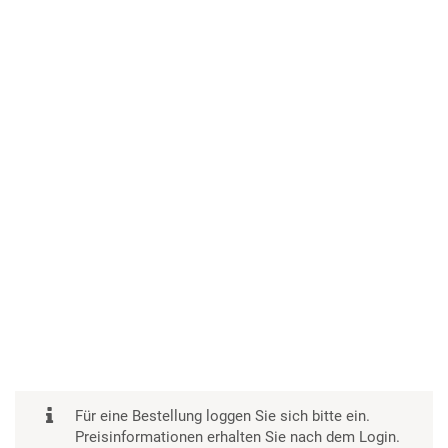
Für eine Bestellung loggen Sie sich bitte ein.
Preisinformationen erhalten Sie nach dem Login.