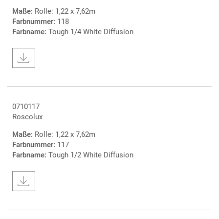
Maße:
Rolle: 1,22 x 7,62m
Farbnummer:
118
Farbname:
Tough 1/4 White Diffusion
0710117
Roscolux
Maße:
Rolle: 1,22 x 7,62m
Farbnummer:
117
Farbname:
Tough 1/2 White Diffusion