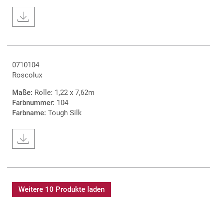
0710104
Roscolux
Maße:
Rolle: 1,22 x 7,62m
Farbnummer:
104
Farbname:
Tough Silk
Weitere 10 Produkte laden