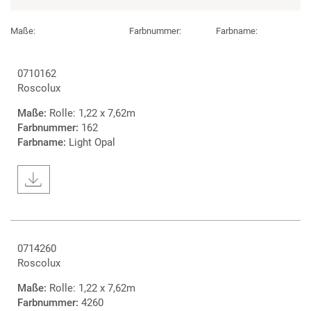
Maße:
Farbnummer:
Farbname:
0710162
Roscolux
Maße:
Rolle: 1,22 x 7,62m
Farbnummer:
162
Farbname:
Light Opal
0714260
Roscolux
Maße:
Rolle: 1,22 x 7,62m
Farbnummer:
4260