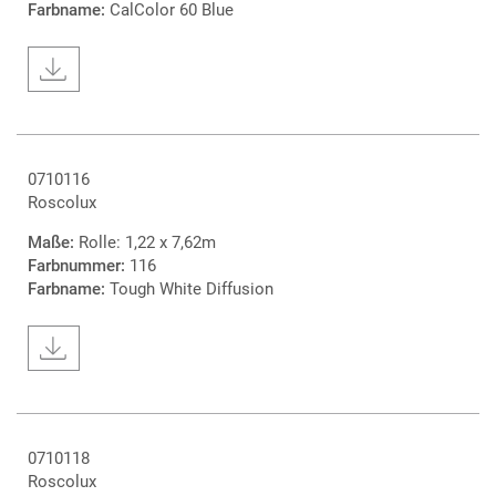
Farbname:
CalColor 60 Blue
0710116
Roscolux
Maße:
Rolle: 1,22 x 7,62m
Farbnummer:
116
Farbname:
Tough White Diffusion
0710118
Roscolux