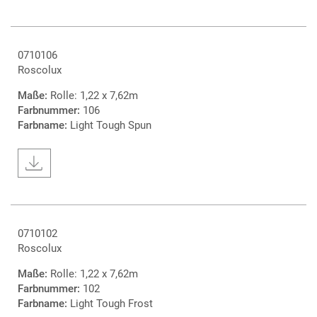
0710106
Roscolux
Maße:
Rolle: 1,22 x 7,62m
Farbnummer:
106
Farbname:
Light Tough Spun
0710102
Roscolux
Maße:
Rolle: 1,22 x 7,62m
Farbnummer:
102
Farbname:
Light Tough Frost