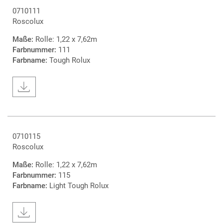
0710111
Roscolux
Maße:
Rolle: 1,22 x 7,62m
Farbnummer:
111
Farbname:
Tough Rolux
0710115
Roscolux
Maße:
Rolle: 1,22 x 7,62m
Farbnummer:
115
Farbname:
Light Tough Rolux