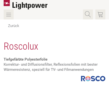
Zurück
Roscolux
Tiefgefärbte Polyesterfolie
Korrektur- und Diffusionsfilter, Reflexionsfolien mit bester
Wärmeresistenz, speziell für TV- und Filmanwendungen