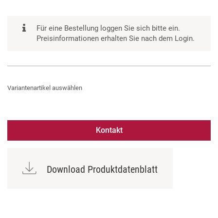
Für eine Bestellung loggen Sie sich bitte ein.
Preisinformationen erhalten Sie nach dem Login.
Variantenartikel auswählen
Kontakt
Download Produktdatenblatt