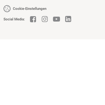
Cookie-Einstellungen
Social Media: