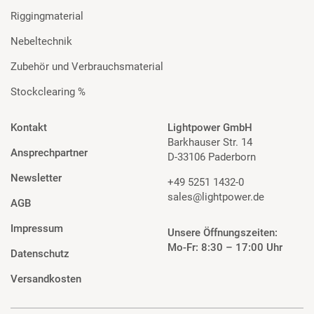
Riggingmaterial
Nebeltechnik
Zubehör und Verbrauchsmaterial
Stockclearing %
Kontakt
Lightpower GmbH
Barkhauser Str. 14
Ansprechpartner
D-33106 Paderborn
Newsletter
+49 5251 1432-0
sales@lightpower.de
AGB
Impressum
Unsere Öffnungszeiten:
Mo-Fr: 8:30 – 17:00 Uhr
Datenschutz
Versandkosten