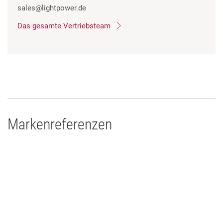
sales
@lightpower.de
Das gesamte Vertriebsteam
Markenreferenzen