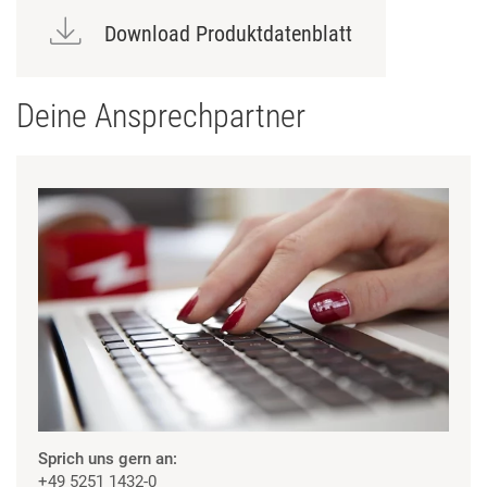
Download Produktdatenblatt
Deine Ansprechpartner
Sprich uns gern an:
+49 5251 1432-0