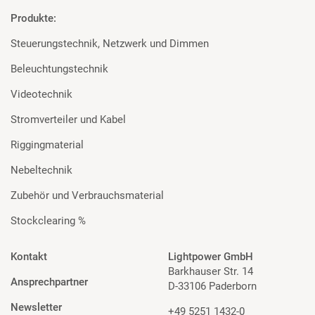
Produkte:
Steuerungstechnik, Netzwerk und Dimmen
Beleuchtungstechnik
Videotechnik
Stromverteiler und Kabel
Riggingmaterial
Nebeltechnik
Zubehör und Verbrauchsmaterial
Stockclearing %
Kontakt
Lightpower GmbH
Barkhauser Str. 14
Ansprechpartner
D-33106 Paderborn
Newsletter
+49 5251 1432-0