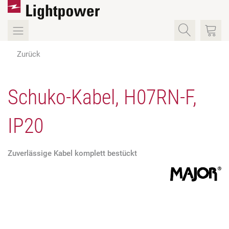
Zurück
Schuko-Kabel, H07RN-F,
IP20
Zuverlässige Kabel komplett bestückt