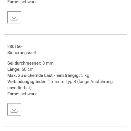
Farbe:
schwarz
280166-1
Sicherungsseil
Seildurchmesser:
3 mm
Länge:
60 cm
Max. zu sichernde Last - einsträngig:
5 kg
Verbindungsglieder:
1 x 5mm Typ B (lange Ausführung,
unverlierbar)
Farbe:
schwarz