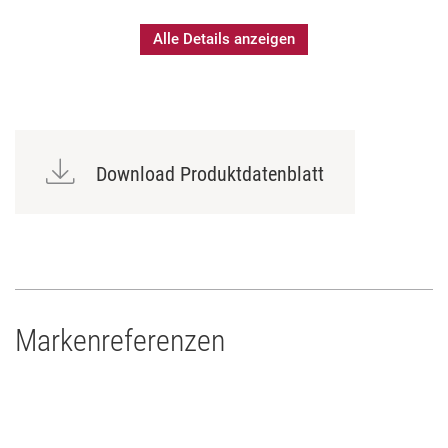
Alle Details anzeigen
Download Produktdatenblatt
Markenreferenzen