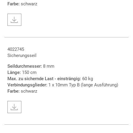
Farbe:
schwarz
4022745
Sicherungsseil
Seildurchmesser:
8 mm
Länge:
150 cm
Max. zu sichernde Last - einsträngig:
60 kg
Verbindungsglieder:
1 x 10mm Typ B (lange Ausführung)
Farbe:
schwarz