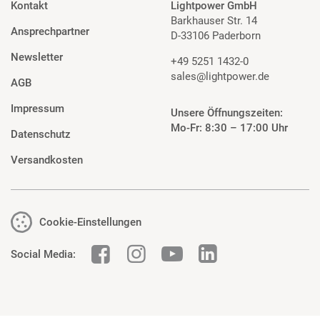
Kontakt
Lightpower GmbH
Barkhauser Str. 14
Ansprechpartner
D-33106 Paderborn
Newsletter
+49 5251 1432-0
sales@lightpower.de
AGB
Impressum
Unsere Öffnungszeiten:
Mo-Fr: 8:30 – 17:00 Uhr
Datenschutz
Versandkosten
Cookie-Einstellungen
Social Media: