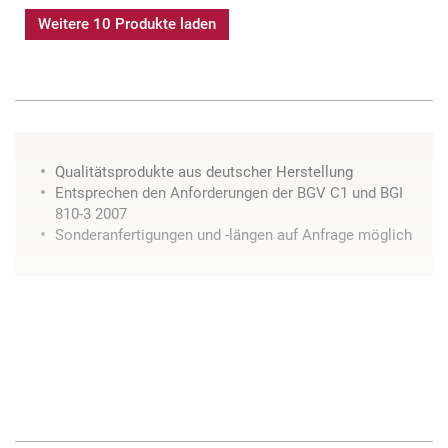
Weitere 10 Produkte laden
Qualitätsprodukte aus deutscher Herstellung
Entsprechen den Anforderungen der BGV C1 und BGI
810-3 2007
Sonderanfertigungen und -längen auf Anfrage möglich