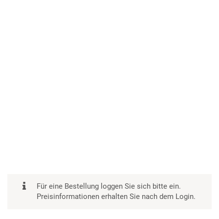
Für eine Bestellung loggen Sie sich bitte ein.
Preisinformationen erhalten Sie nach dem Login.