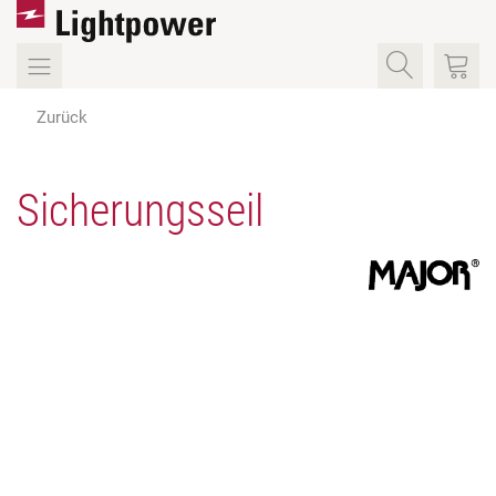
Zurück
Sicherungsseil