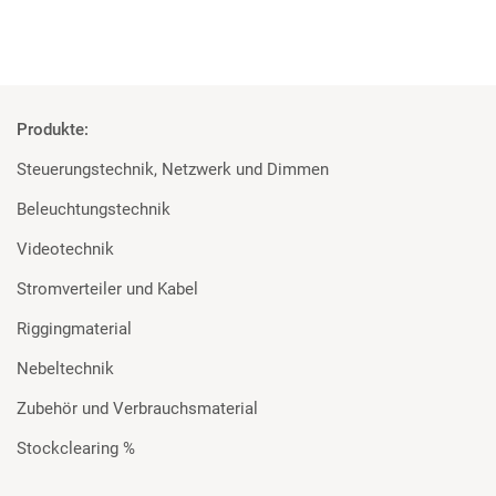
Produkte:
Steuerungstechnik, Netzwerk und Dimmen
Beleuchtungstechnik
Videotechnik
Stromverteiler und Kabel
Riggingmaterial
Nebeltechnik
Zubehör und Verbrauchsmaterial
Stockclearing %