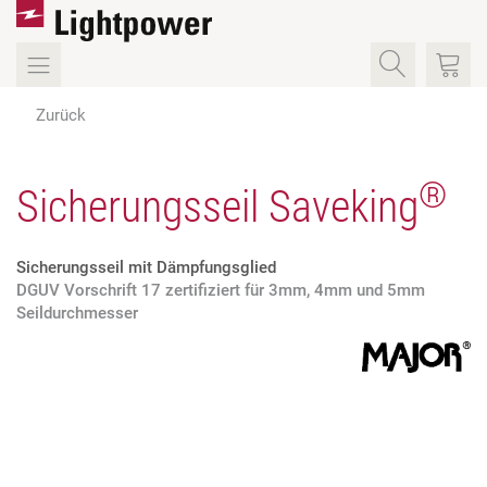
Zurück
®
Sicherungsseil Saveking
Sicherungsseil mit Dämpfungsglied
DGUV Vorschrift 17 zertifiziert für 3mm, 4mm und 5mm
Seildurchmesser