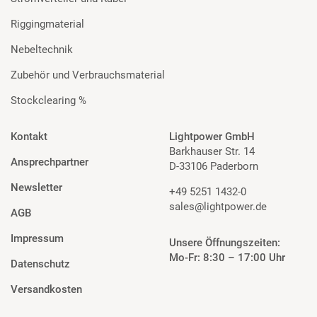
Riggingmaterial
Nebeltechnik
Zubehör und Verbrauchsmaterial
Stockclearing %
Kontakt
Lightpower GmbH
Barkhauser Str. 14
Ansprechpartner
D-33106 Paderborn
Newsletter
+49 5251 1432-0
sales@lightpower.de
AGB
Impressum
Unsere Öffnungszeiten:
Mo-Fr: 8:30 – 17:00 Uhr
Datenschutz
Versandkosten