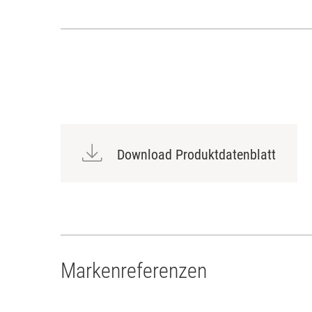
Download Produktdatenblatt
Markenreferenzen