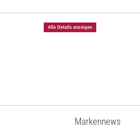
Alle Details anzeigen
Markennews