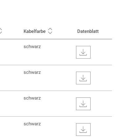
Kabelfarbe
Datenblatt
schwarz
schwarz
schwarz
schwarz