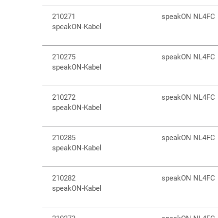
210271
speakON NL4FC
speakON-Kabel
210275
speakON NL4FC
speakON-Kabel
210272
speakON NL4FC
speakON-Kabel
210285
speakON NL4FC
speakON-Kabel
210282
speakON NL4FC
speakON-Kabel