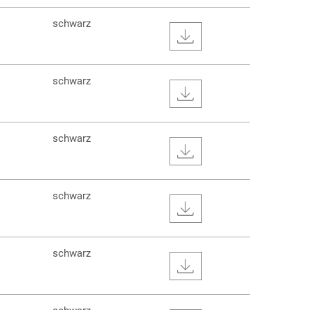
schwarz
schwarz
schwarz
schwarz
schwarz