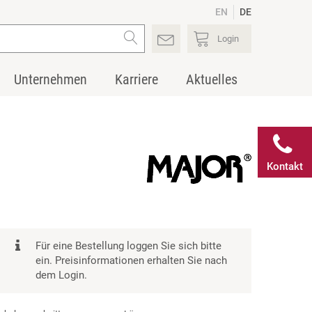
EN
DE
Login
Unternehmen
Karriere
Aktuelles
Kontakt
Für eine Bestellung loggen Sie sich bitte
ein. Preisinformationen erhalten Sie nach
dem Login.