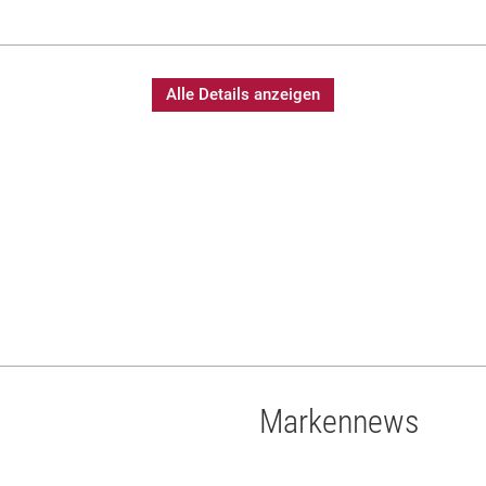
Alle Details anzeigen
Markennews