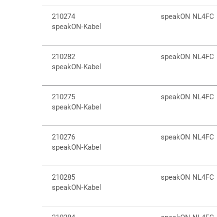
210274
speakON NL4FC
speakON-Kabel
210282
speakON NL4FC
speakON-Kabel
210275
speakON NL4FC
speakON-Kabel
210276
speakON NL4FC
speakON-Kabel
210285
speakON NL4FC
speakON-Kabel