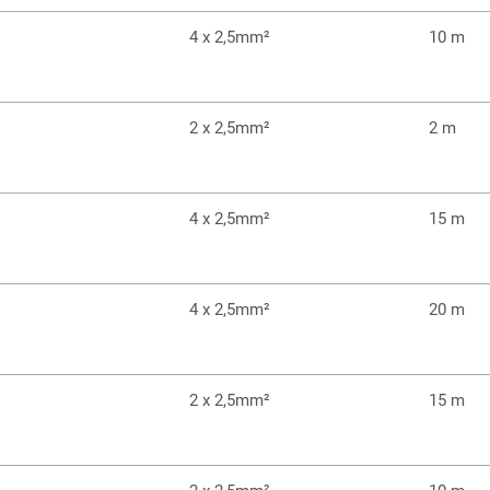
4 x 2,5mm²
10 m
2 x 2,5mm²
2 m
4 x 2,5mm²
15 m
4 x 2,5mm²
20 m
2 x 2,5mm²
15 m