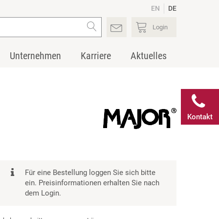
EN
DE
Login
Unternehmen
Karriere
Aktuelles
Kontakt
Für eine Bestellung loggen Sie sich bitte
ein. Preisinformationen erhalten Sie nach
dem Login.