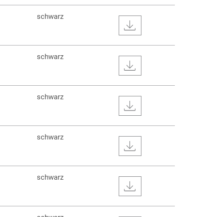
schwarz
schwarz
schwarz
schwarz
schwarz