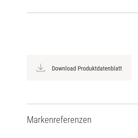
Download Produktdatenblatt
Markenreferenzen