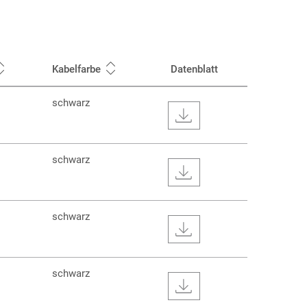
Kabelfarbe
Datenblatt
schwarz
schwarz
schwarz
schwarz