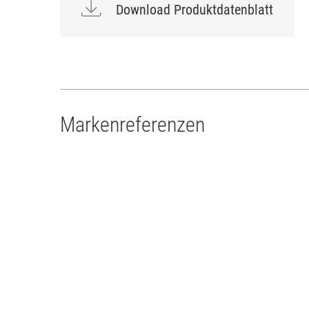
Download Produktdatenblatt
Markenreferenzen