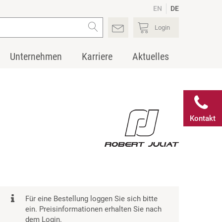
EN
DE
Login
Unternehmen
Karriere
Aktuelles
Kontakt
Für eine Bestellung loggen Sie sich bitte
ein. Preisinformationen erhalten Sie nach
dem Login.