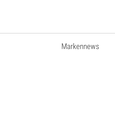
Markennews