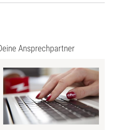
Deine Ansprechpartner