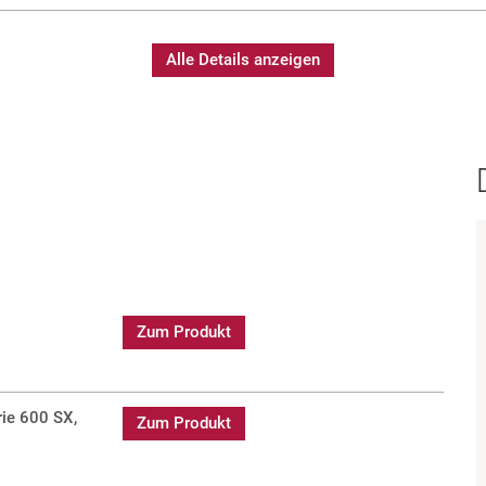
Alle Details anzeigen
Zum Produkt
rie 600 SX,
Zum Produkt