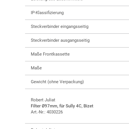
IP-Klassifizierung
Steckverbinder eingangsseitig
Steckverbinder ausgangsseitig
Maße Frontkassette
Maße
Gewicht (ohne Verpackung)
Robert Juliat
Filter Ø97mm, für Sully 4C, Bizet
Art.-Nr.: 4030226