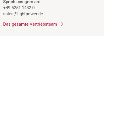
Sprich uns gern an:
+49 5251 1432-0
sales
@lightpower.de
Das gesamte Vertriebsteam