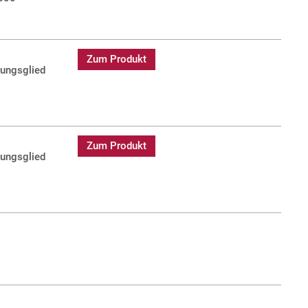
Zum Produkt
dungsglied
Zum Produkt
dungsglied