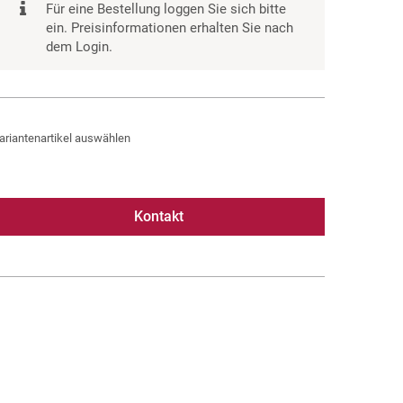
Für eine Bestellung loggen Sie sich bitte
ein. Preisinformationen erhalten Sie nach
dem Login.
ariantenartikel auswählen
Kontakt