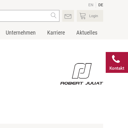
EN
DE
Login
Unternehmen
Karriere
Aktuelles
Kontakt