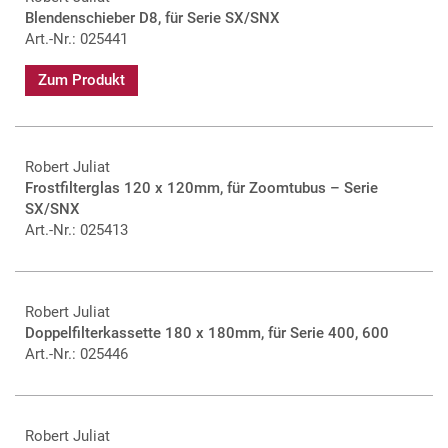
Blendenschieber D8, für Serie SX/SNX
Art.-Nr.: 025441
Zum Produkt
Robert Juliat
Frostfilterglas 120 x 120mm, für Zoomtubus – Serie
SX/SNX
Art.-Nr.: 025413
Robert Juliat
Doppelfilterkassette 180 x 180mm, für Serie 400, 600
Art.-Nr.: 025446
Robert Juliat