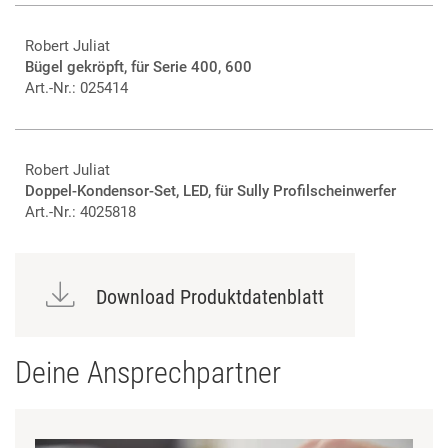
Robert Juliat
Bügel gekröpft, für Serie 400, 600
Art.-Nr.: 025414
Robert Juliat
Doppel-Kondensor-Set, LED, für Sully Profilscheinwerfer
Art.-Nr.: 4025818
Download Produktdatenblatt
Deine Ansprechpartner