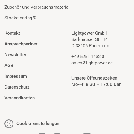
Zubehör und Verbrauchsmaterial
Stockclearing %
Kontakt
Lightpower GmbH
Barkhauser Str. 14
Ansprechpartner
D-33106 Paderborn
Newsletter
+49 5251 1432-0
sales@lightpower.de
AGB
Impressum
Unsere Öffnungszeiten:
Mo-Fr: 8:30 – 17:00 Uhr
Datenschutz
Versandkosten
Cookie-Einstellungen