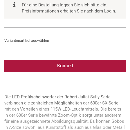
Für eine Bestellung loggen Sie sich bitte ein.
Preisinformationen erhalten Sie nach dem Login.
Variantenartikel auswählen
Kontakt
Die LED-Profilscheinwerfer der Robert Juliat Sully Serie
verbinden die zahlreichen Möglichkeiten der 600er-SX-Serie
mit den Vorteilen eines 115W LED-Leuchtmittels. Die bereits
in der 600er Serie bewährte Zoom-Optik sorgt unter anderem
für eine ausgezeichnete Abbildungsqualität. Es können Gobos
in A-Size sowohl aus Kunststoff als auch aus Glas oder Metall