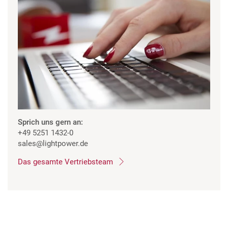
Sprich uns gern an:
+49 5251 1432-0
sales
@lightpower.de
Das gesamte Vertriebsteam