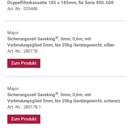
Doppelfilterkassette 185 x 185mm, für Serie 400, 600
Art.-Nr.: 025448
Major
®
Sicherungsseil Saveking
, 3mm, 0,6m, mit
Verbindungsglied 5mm, bis 20kg Gerätegewicht, silber
Art.-Nr.: 280178
Zum Produkt
Major
®
Sicherungsseil Saveking
, 3mm, 0,6m, mit
Verbindungsglied 5mm, bis 20kg Gerätegewicht, schwarz
Art.-Nr.: 280178-1
Zum Produkt