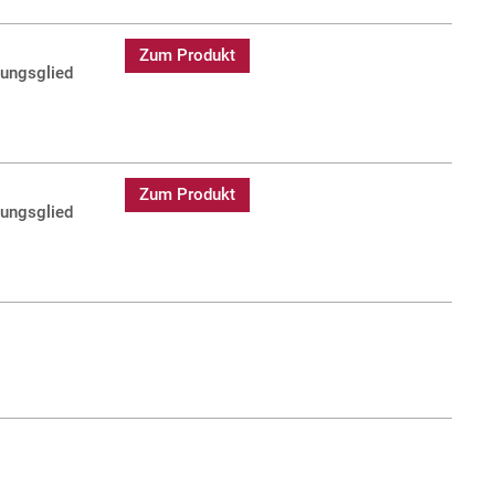
Zum Produkt
dungsglied
Zum Produkt
dungsglied