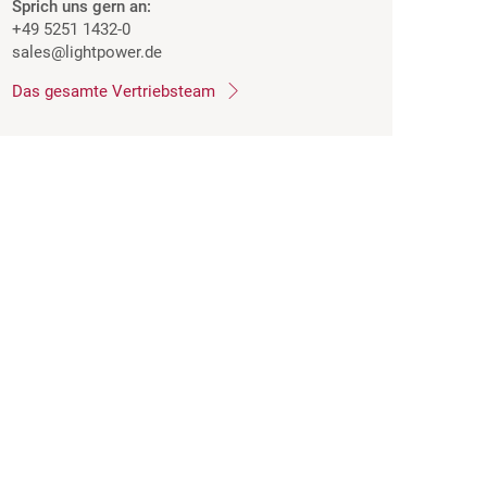
Sprich uns gern an:
+49 5251 1432-0
sales
@lightpower.de
Das gesamte Vertriebsteam