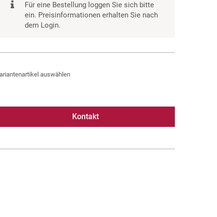
Für eine Bestellung loggen Sie sich bitte
ein. Preisinformationen erhalten Sie nach
dem Login.
ariantenartikel auswählen
Kontakt