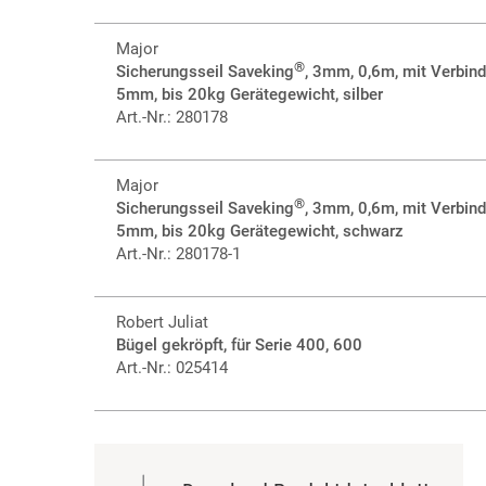
Major
®
Sicherungsseil Saveking
, 3mm, 0,6m, mit Verbin
5mm, bis 20kg Gerätegewicht, silber
Art.-Nr.: 280178
Major
®
Sicherungsseil Saveking
, 3mm, 0,6m, mit Verbin
5mm, bis 20kg Gerätegewicht, schwarz
Art.-Nr.: 280178-1
Robert Juliat
Bügel gekröpft, für Serie 400, 600
Art.-Nr.: 025414