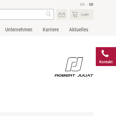
EN
DE
Login
Unternehmen
Karriere
Aktuelles
Kontakt