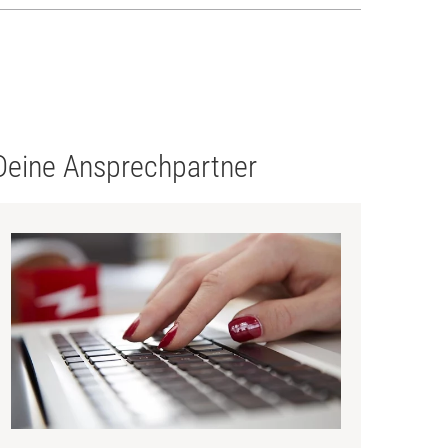
Deine Ansprechpartner