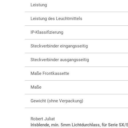
Leistung
Leistung des Leuchtmittels
IP-Klassifizierung
Steckverbinder eingangsseitig
Steckverbinder ausgangsseitig
Maße Frontkassette
Maße
Gewicht (ohne Verpackung)
Robert Juliat
Irisblende, min. 5mm Lichtdurchlass, für Serie SX