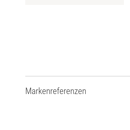
Markenreferenzen