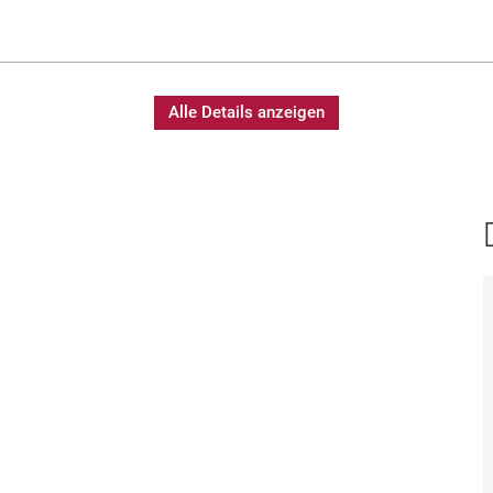
Alle Details anzeigen