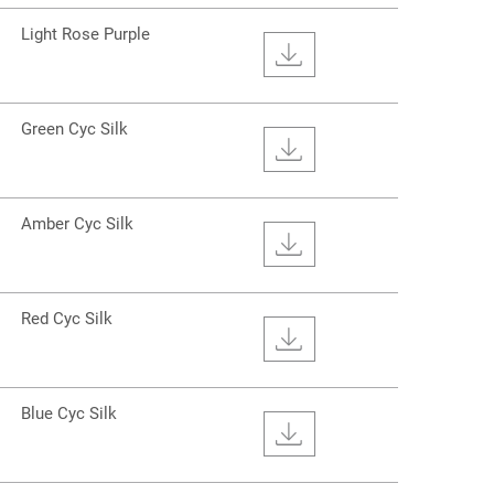
Light Rose Purple
Green Cyc Silk
Amber Cyc Silk
Red Cyc Silk
Blue Cyc Silk