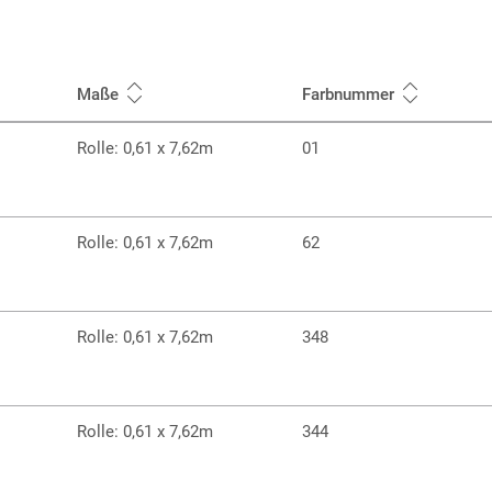
Maße
Farbnummer
Rolle: 0,61 x 7,62m
01
Rolle: 0,61 x 7,62m
62
Rolle: 0,61 x 7,62m
348
Rolle: 0,61 x 7,62m
344