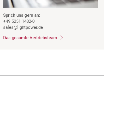
Sprich uns gern an:
+49 5251 1432-0
sales
@lightpower.de
Das gesamte Vertriebsteam