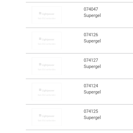
074047
Supergel
074126
Supergel
074127
Supergel
074124
Supergel
074125
Supergel