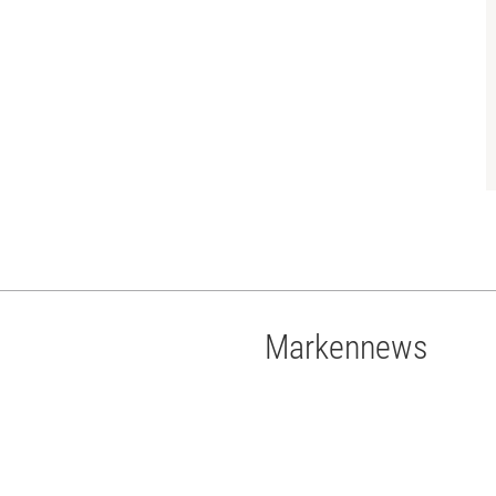
Markennews