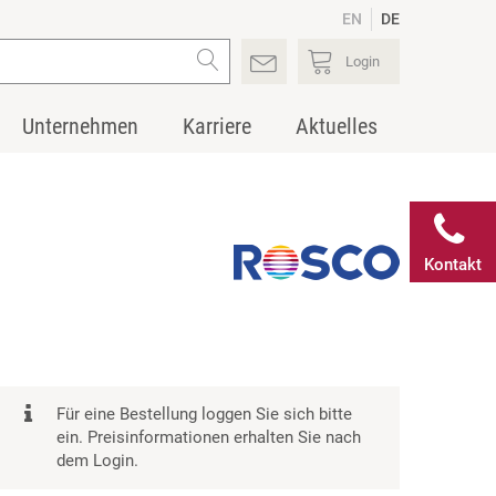
EN
DE
Login
Unternehmen
Karriere
Aktuelles
Kontakt
Für eine Bestellung loggen Sie sich bitte
ein. Preisinformationen erhalten Sie nach
dem Login.