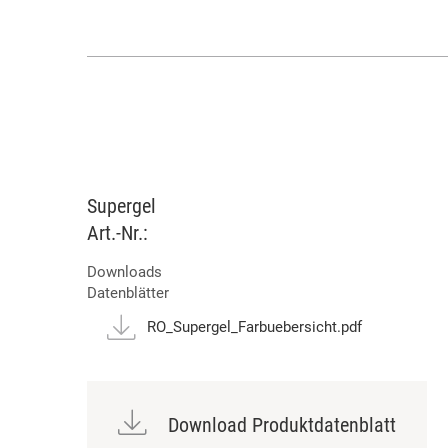
Supergel
Art.-Nr.:
Downloads
Datenblätter
RO_Supergel_Farbuebersicht.pdf
Download Produktdatenblatt