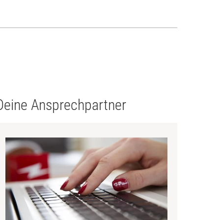
Deine Ansprechpartner