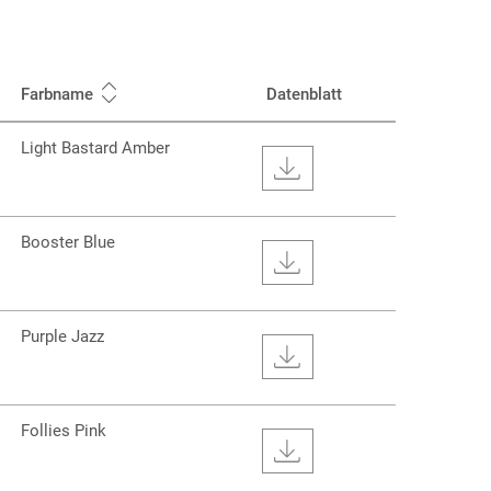
Farbname
Datenblatt
Light Bastard Amber
Booster Blue
Purple Jazz
Follies Pink