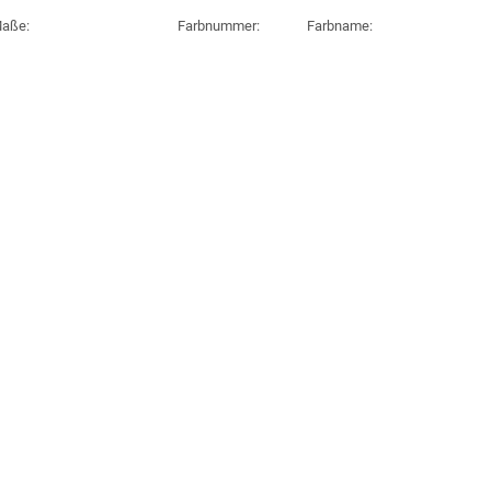
aße:
Farbnummer:
Farbname: