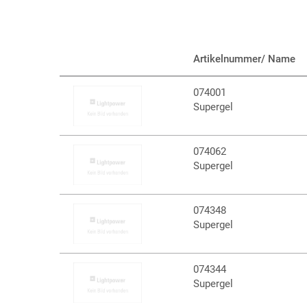
Artikelnummer/ Name
074001
Supergel
074062
Supergel
074348
Supergel
074344
Supergel