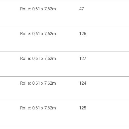
Rolle: 0,61 x 7,62m
47
Rolle: 0,61 x 7,62m
126
Rolle: 0,61 x 7,62m
127
Rolle: 0,61 x 7,62m
124
Rolle: 0,61 x 7,62m
125