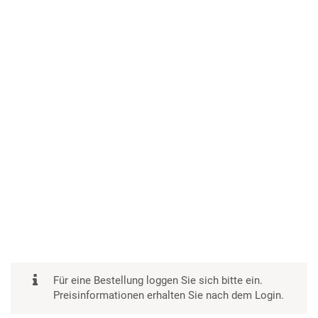
Für eine Bestellung loggen Sie sich bitte ein.
Preisinformationen erhalten Sie nach dem Login.