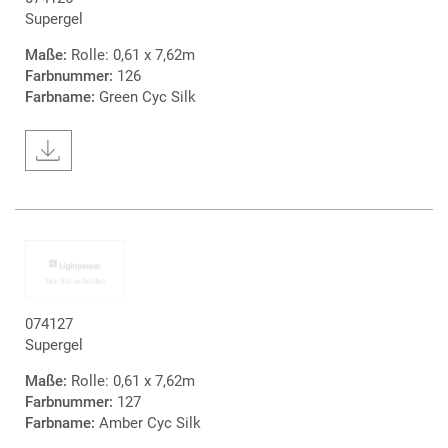
Supergel
Maße:
Rolle: 0,61 x 7,62m
Farbnummer:
126
Farbname:
Green Cyc Silk
074127
Supergel
Maße:
Rolle: 0,61 x 7,62m
Farbnummer:
127
Farbname:
Amber Cyc Silk