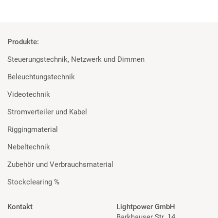
Produkte:
Steuerungstechnik, Netzwerk und Dimmen
Beleuchtungstechnik
Videotechnik
Stromverteiler und Kabel
Riggingmaterial
Nebeltechnik
Zubehör und Verbrauchsmaterial
Stockclearing %
Kontakt
Lightpower GmbH
Barkhauser Str. 14