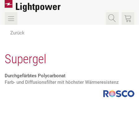
Zurück
Supergel
Durchgefärbtes Polycarbonat
Farb- und Diffusionsfilter mit höchster Wärmeresistenz