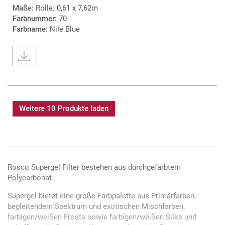
Maße:
Rolle: 0,61 x 7,62m
Farbnummer:
70
Farbname:
Nile Blue
Weitere 10 Produkte laden
Rosco Supergel Filter bestehen aus durchgefärbtem
Polycarbonat.
Supergel bietet eine große Farbpalette aus Primärfarben,
begleitendem Spektrum und exotischen Mischfarben,
farbigen/weißen Frosts sowie farbigen/weißen Silks und