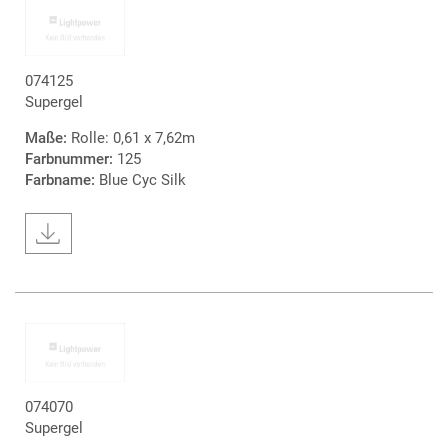
074125
Supergel
Maße:
Rolle: 0,61 x 7,62m
Farbnummer:
125
Farbname:
Blue Cyc Silk
074070
Supergel