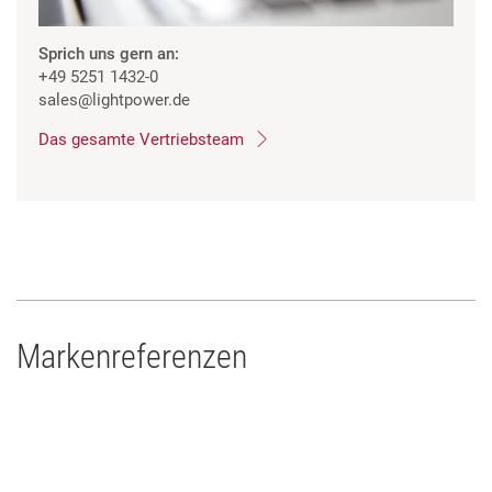
Sprich uns gern an:
+49 5251 1432-0
sales
@lightpower.de
Das gesamte Vertriebsteam
Markenreferenzen