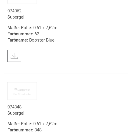
074062
Supergel
Maße:
Rolle: 0,61 x 7,62m
Farbnummer:
62
Farbname:
Booster Blue
074348
Supergel
Maße:
Rolle: 0,61 x 7,62m
Farbnummer:
348