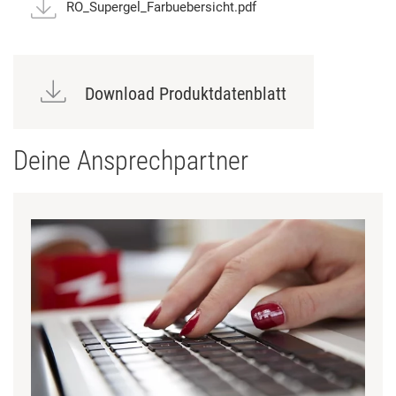
RO_Supergel_Farbuebersicht.pdf
Download Produktdatenblatt
Deine Ansprechpartner