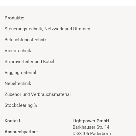
Produkte:
Steuerungstechnik, Netzwerk und Dimmen
Beleuchtungstechnik
Videotechnik
Stromverteiler und Kabel
Riggingmaterial
Nebeltechnik
Zubehör und Verbrauchsmaterial
Stockclearing %
Kontakt
Lightpower GmbH
Barkhauser Str. 14
Ansprechpartner
D-33106 Paderborn