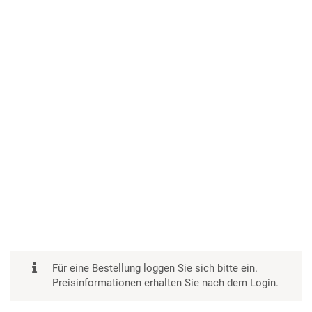
Für eine Bestellung loggen Sie sich bitte ein.
Preisinformationen erhalten Sie nach dem Login.