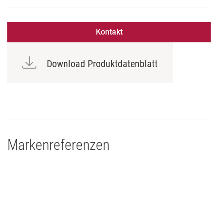
Kontakt
Download Produktdatenblatt
Markenreferenzen