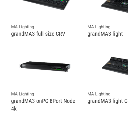
MA Lighting
MA Lighting
grandMA3 full-size CRV
grandMA3 light
MA Lighting
MA Lighting
grandMA3 onPC 8Port Node
grandMA3 light 
4k