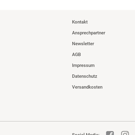
Kontakt
Ansprechpartner
Newsletter
AGB
Impressum
Datenschutz
Versandkosten
Social Media: