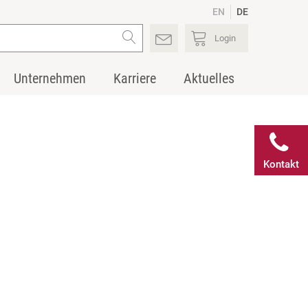
EN
DE
Login
Unternehmen
Karriere
Aktuelles
Kontakt