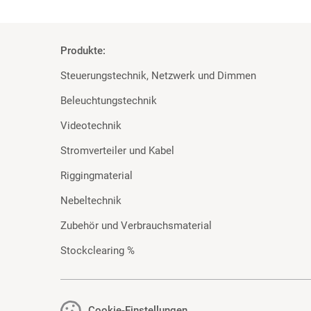
Produkte:
Steuerungstechnik, Netzwerk und Dimmen
Beleuchtungstechnik
Videotechnik
Stromverteiler und Kabel
Riggingmaterial
Nebeltechnik
Zubehör und Verbrauchsmaterial
Stockclearing %
Cookie-Einstellungen