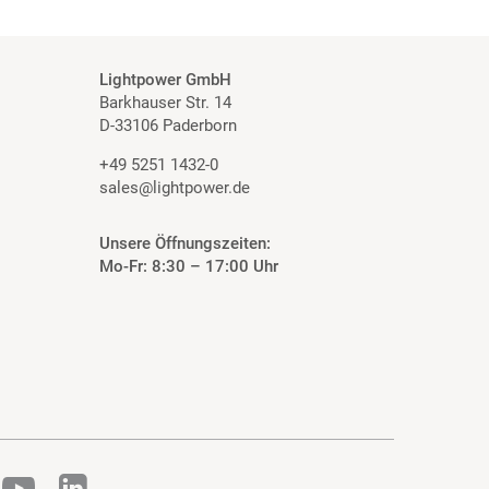
Lightpower GmbH
Barkhauser Str. 14
D-33106 Paderborn
+49 5251 1432-0
sales@lightpower.de
Unsere Öffnungszeiten:
Mo-Fr: 8:30 – 17:00 Uhr