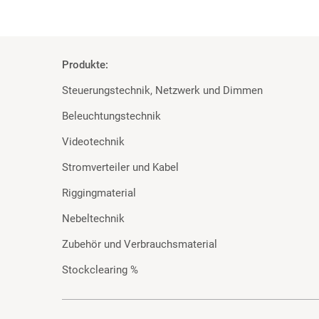
Produkte:
Steuerungstechnik, Netzwerk und Dimmen
Beleuchtungstechnik
Videotechnik
Stromverteiler und Kabel
Riggingmaterial
Nebeltechnik
Zubehör und Verbrauchsmaterial
Stockclearing %