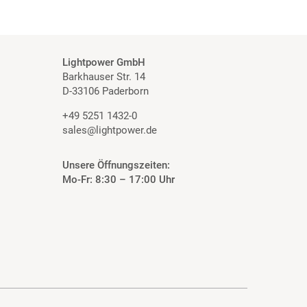
Lightpower GmbH
Barkhauser Str. 14
D-33106 Paderborn
+49 5251 1432-0
sales@lightpower.de
Unsere Öffnungszeiten:
Mo-Fr: 8:30 – 17:00 Uhr