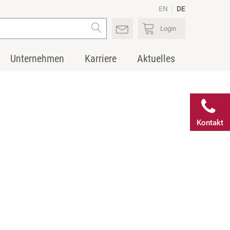
EN
DE
Login
Unternehmen
Karriere
Aktuelles
Kontakt