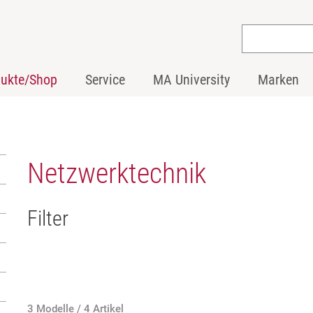
dukte/Shop
Service
MA University
Marken
Netzwerktechnik
Filter
3 Modelle / 4 Artikel