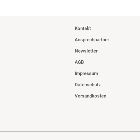
Kontakt
Ansprechpartner
Newsletter
AGB
Impressum
Datenschutz
Versandkosten