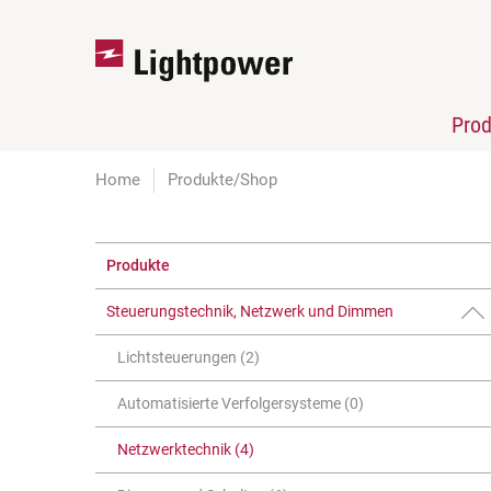
Pro
Home
Produkte/Shop
Produkte
Steuerungstechnik, Netzwerk und Dimmen
Lichtsteuerungen (2)
Automatisierte Verfolgersysteme (0)
Netzwerktechnik (4)