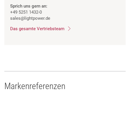
Sprich uns gern an:
+49 5251 1432-0
sales
@lightpower.de
Das gesamte Vertriebsteam
Markenreferenzen