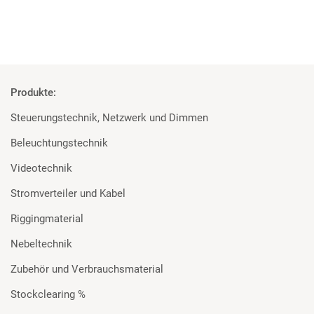
Produkte:
Steuerungstechnik, Netzwerk und Dimmen
Beleuchtungstechnik
Videotechnik
Stromverteiler und Kabel
Riggingmaterial
Nebeltechnik
Zubehör und Verbrauchsmaterial
Stockclearing %