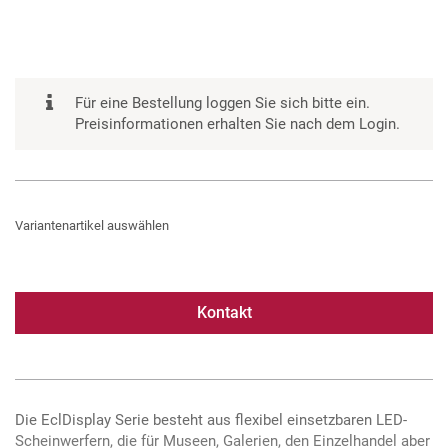
Für eine Bestellung loggen Sie sich bitte ein.
Preisinformationen erhalten Sie nach dem Login.
Variantenartikel auswählen
Kontakt
Die EclDisplay Serie besteht aus flexibel einsetzbaren LED-
Scheinwerfern, die für Museen, Galerien, den Einzelhandel aber