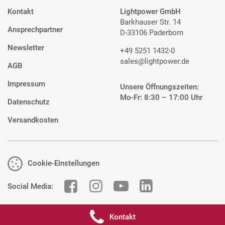
Kontakt
Lightpower GmbH
Barkhauser Str. 14
Ansprechpartner
D-33106 Paderborn
Newsletter
+49 5251 1432-0
sales@lightpower.de
AGB
Impressum
Unsere Öffnungszeiten:
Mo-Fr: 8:30 – 17:00 Uhr
Datenschutz
Versandkosten
Cookie-Einstellungen
Social Media:
Kontakt