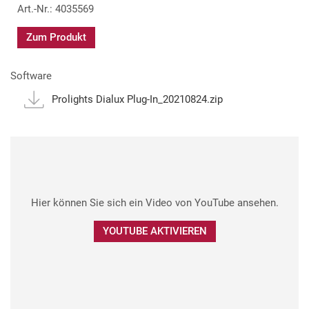
Art.-Nr.: 4035569
Zum Produkt
Software
Prolights Dialux Plug-In_20210824.zip
Hier können Sie sich ein Video von YouTube ansehen.
YOUTUBE AKTIVIEREN