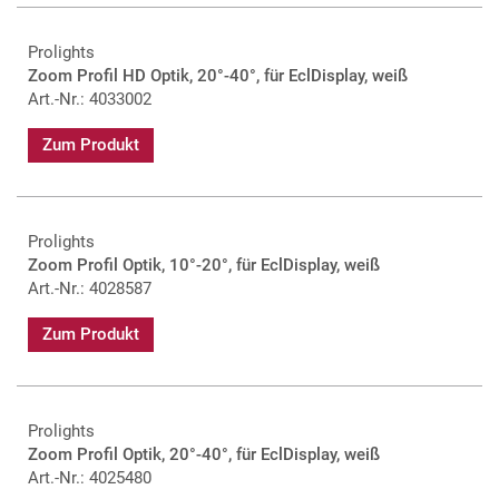
Prolights
Zoom Profil HD Optik, 20°-40°, für EclDisplay, weiß
Art.-Nr.: 4033002
Zum Produkt
Prolights
Zoom Profil Optik, 10°-20°, für EclDisplay, weiß
Art.-Nr.: 4028587
Zum Produkt
Prolights
Zoom Profil Optik, 20°-40°, für EclDisplay, weiß
Art.-Nr.: 4025480