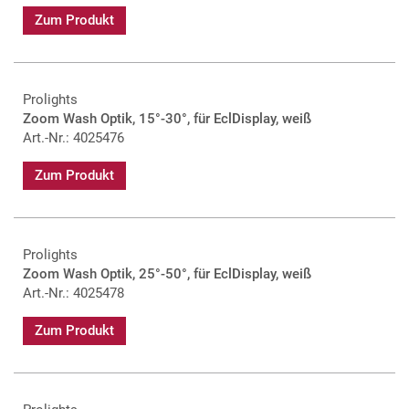
Zum Produkt
Prolights
Zoom Wash Optik, 15°-30°, für EclDisplay, weiß
Art.-Nr.: 4025476
Zum Produkt
Prolights
Zoom Wash Optik, 25°-50°, für EclDisplay, weiß
Art.-Nr.: 4025478
Zum Produkt