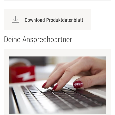
Download Produktdatenblatt
Deine Ansprechpartner