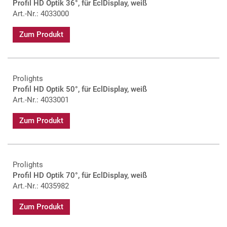
Profil HD Optik 36°, für EclDisplay, weiß
Art.-Nr.: 4033000
Zum Produkt
Prolights
Profil HD Optik 50°, für EclDisplay, weiß
Art.-Nr.: 4033001
Zum Produkt
Prolights
Profil HD Optik 70°, für EclDisplay, weiß
Art.-Nr.: 4035982
Zum Produkt