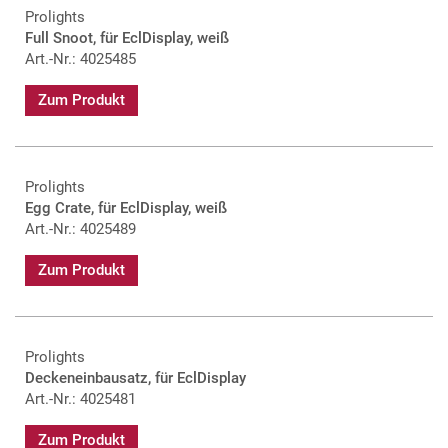
Prolights
Full Snoot, für EclDisplay, weiß
Art.-Nr.: 4025485
Zum Produkt
Prolights
Egg Crate, für EclDisplay, weiß
Art.-Nr.: 4025489
Zum Produkt
Prolights
Deckeneinbausatz, für EclDisplay
Art.-Nr.: 4025481
Zum Produkt