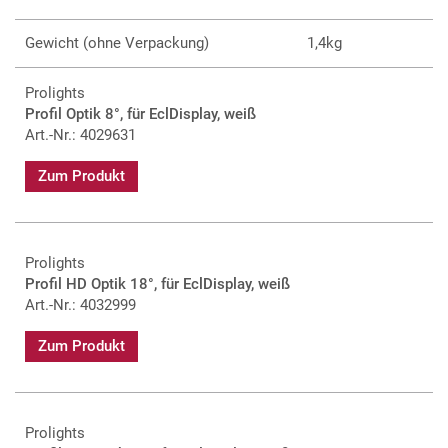
Gewicht (ohne Verpackung)
1,4kg
Prolights
Profil Optik 8°, für EclDisplay, weiß
Art.-Nr.: 4029631
Zum Produkt
Prolights
Profil HD Optik 18°, für EclDisplay, weiß
Art.-Nr.: 4032999
Zum Produkt
Prolights