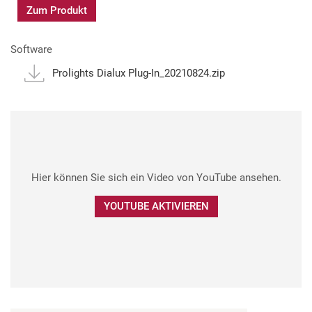
Zum Produkt
Software
Prolights Dialux Plug-In_20210824.zip
Hier können Sie sich ein Video von YouTube ansehen.
YOUTUBE AKTIVIEREN