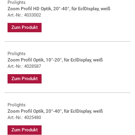
Prolights
Zoom Profil HD Optik, 20°-40°, für EclDisplay, weiß
Art.-Nr.: 4033002
Zum Produkt
Prolights
Zoom Profil Optik, 10°-20°, für EclDisplay, weiß
Art.-Nr.: 4028587
Zum Produkt
Prolights
Zoom Profil Optik, 20°-40°, für EclDisplay, weiß
Art.-Nr.: 4025480
Zum Produkt