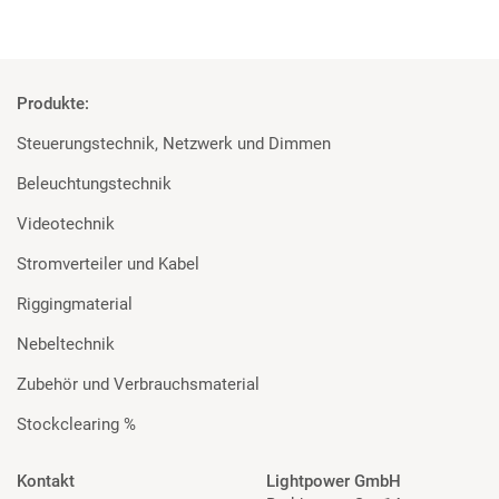
Produkte:
Steuerungstechnik, Netzwerk und Dimmen
Beleuchtungstechnik
Videotechnik
Stromverteiler und Kabel
Riggingmaterial
Nebeltechnik
Zubehör und Verbrauchsmaterial
Stockclearing %
Kontakt
Lightpower GmbH