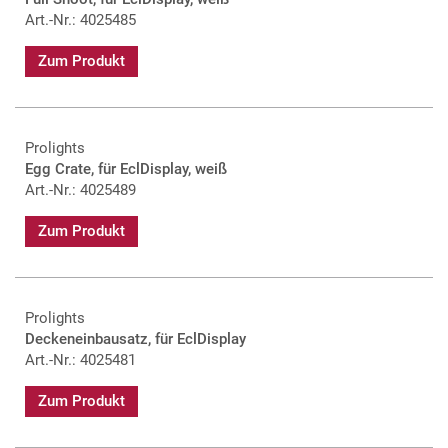
Art.-Nr.: 4025485
Zum Produkt
Prolights
Egg Crate, für EclDisplay, weiß
Art.-Nr.: 4025489
Zum Produkt
Prolights
Deckeneinbausatz, für EclDisplay
Art.-Nr.: 4025481
Zum Produkt