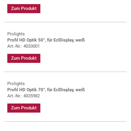
Zum Produkt
Prolights
Profil HD Optik 50°, für EclDisplay, weiß
Art.-Nr.: 4033001
Zum Produkt
Prolights
Profil HD Optik 70°, für EclDisplay, weiß
Art.-Nr.: 4035982
Zum Produkt