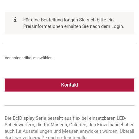
Für eine Bestellung loggen Sie sich bitte ein.
Preisinformationen erhalten Sie nach dem Login.
Variantenartikel auswählen
Kontakt
Die EclDisplay Serie besteht aus flexibel einsetzbaren LED-
Scheinwerfern, die für Museen, Galerien, den Einzelhandel aber
auch für Ausstellungen und Messen entwickelt wurden. Überall
dort, wo zeitgemäße und professionelle