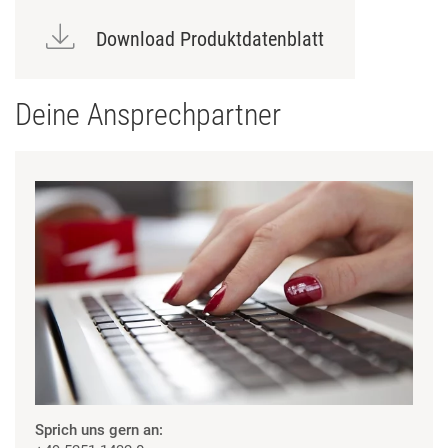
Download Produktdatenblatt
Deine Ansprechpartner
Sprich uns gern an: