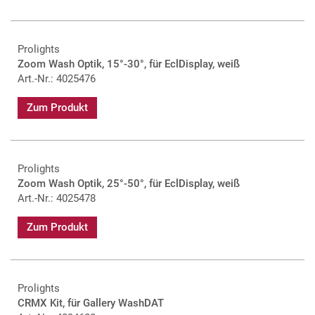
Prolights
Zoom Wash Optik, 15°-30°, für EclDisplay, weiß
Art.-Nr.: 4025476
Zum Produkt
Prolights
Zoom Wash Optik, 25°-50°, für EclDisplay, weiß
Art.-Nr.: 4025478
Zum Produkt
Prolights
CRMX Kit, für Gallery WashDAT