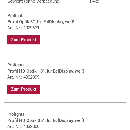
Gewicht (ohne Verpackung)
1,4kg
Prolights
Profil Optik 8°, für EclDisplay, weiß
Art.-Nr.: 4029631
Zum Produkt
Prolights
Profil HD Optik 18°, für EclDisplay, weiß
Art.-Nr.: 4032999
Zum Produkt
Prolights
Profil HD Optik 36°, für EclDisplay, weiß
Art.-Nr.: 4033000