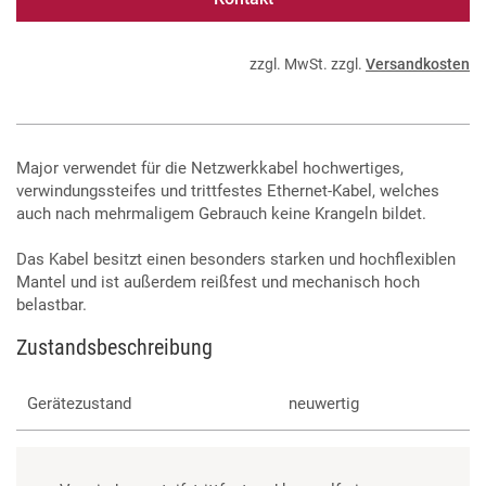
zzgl. MwSt. zzgl.
Versandkosten
Major verwendet für die Netzwerkkabel hochwertiges,
verwindungssteifes und trittfestes Ethernet-Kabel, welches
auch nach mehrmaligem Gebrauch keine Krangeln bildet.
Das Kabel besitzt einen besonders starken und hochflexiblen
Mantel und ist außerdem reißfest und mechanisch hoch
belastbar.
Zustandsbeschreibung
Gerätezustand
neuwertig