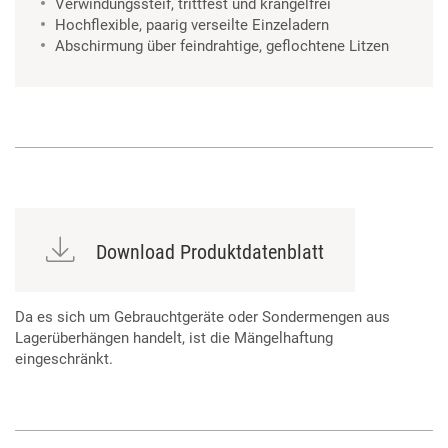
Verwindungssteif, trittfest und krangelfrei
Hochflexible, paarig verseilte Einzeladern
Abschirmung über feindrahtige, geflochtene Litzen
Download Produktdatenblatt
Da es sich um Gebrauchtgeräte oder Sondermengen aus
Lagerüberhängen handelt, ist die Mängelhaftung
eingeschränkt.