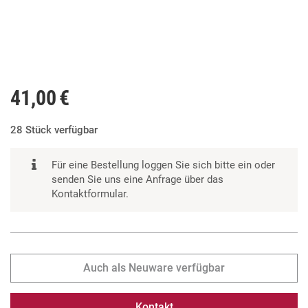
41,00 €
28 Stück verfügbar
Für eine Bestellung loggen Sie sich bitte ein oder
senden Sie uns eine Anfrage über das
Kontaktformular.
Auch als Neuware verfügbar
Kontakt