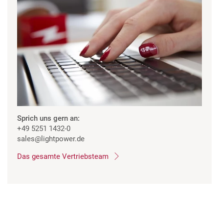
Sprich uns gern an:
+49 5251 1432-0
sales
@lightpower.de
Das gesamte Vertriebsteam