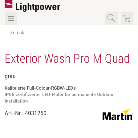
Zurück
Exterior Wash Pro M Quad
grau
Kalibrierte Full-Colour-RGBW-LEDs
IP66 zertifizierter LED-Fluter für permanente Outdoor-
Installation
Art.-Nr.:
4031250