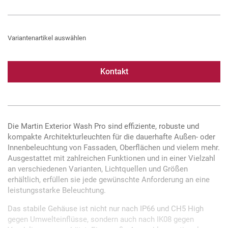
Variantenartikel auswählen
Kontakt
Die Martin Exterior Wash Pro sind effiziente, robuste und
kompakte Architekturleuchten für die dauerhafte Außen- oder
Innenbeleuchtung von Fassaden, Oberflächen und vielem mehr.
Ausgestattet mit zahlreichen Funktionen und in einer Vielzahl
an verschiedenen Varianten, Lichtquellen und Größen
erhältlich, erfüllen sie jede gewünschte Anforderung an eine
leistungsstarke Beleuchtung.
Das stabile Gehäuse ist nicht nur nach IP66 und CH5 High
gegen Umwelteinflüsse, sondern auch nach IK08 gegen