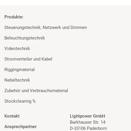
Produkte:
Steuerungstechnik, Netzwerk und Dimmen
Beleuchtungstechnik
Videotechnik
Stromverteiler und Kabel
Riggingmaterial
Nebeltechnik
Zubehör und Verbrauchsmaterial
Stockclearing %
Kontakt
Lightpower GmbH
Barkhauser Str. 14
Ansprechpartner
D-33106 Paderborn