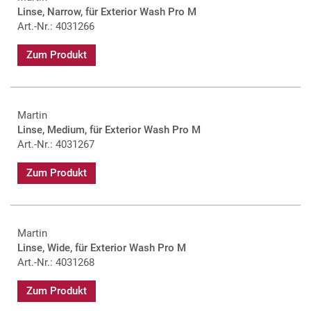
Linse, Narrow, für Exterior Wash Pro M
Art.-Nr.: 4031266
Zum Produkt
Martin
Linse, Medium, für Exterior Wash Pro M
Art.-Nr.: 4031267
Zum Produkt
Martin
Linse, Wide, für Exterior Wash Pro M
Art.-Nr.: 4031268
Zum Produkt