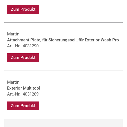
Zum Produkt
Martin
Attachment Plate, für Sicherungsseil, für Exterior Wash Pro
Art.-Nr.: 4031290
Zum Produkt
Martin
Exterior Multitool
Art.-Nr.: 4031289
Zum Produkt