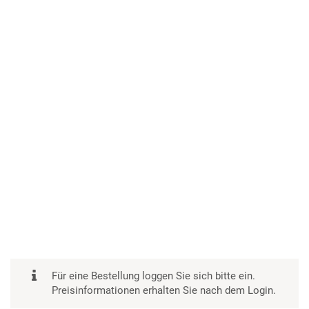
Für eine Bestellung loggen Sie sich bitte ein.
Preisinformationen erhalten Sie nach dem Login.