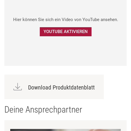
Hier können Sie sich ein Video von YouTube ansehen.
YOUTUBE AKTIVIEREN
Download Produktdatenblatt
Deine Ansprechpartner