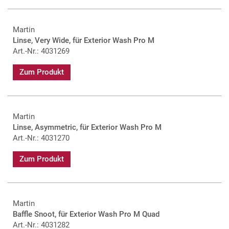
Martin
Linse, Very Wide, für Exterior Wash Pro M
Art.-Nr.: 4031269
Zum Produkt
Martin
Linse, Asymmetric, für Exterior Wash Pro M
Art.-Nr.: 4031270
Zum Produkt
Martin
Baffle Snoot, für Exterior Wash Pro M Quad
Art.-Nr.: 4031282