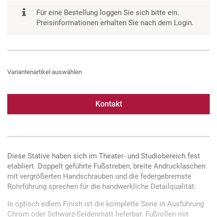
Für eine Bestellung loggen Sie sich bitte ein.
Preisinformationen erhalten Sie nach dem Login.
Variantenartikel auswählen
Kontakt
Diese Stative haben sich im Theater- und Studiobereich fest
etabliert. Doppelt geführte Fußstreben, breite Andrucklaschen
mit vergrößerten Handschrauben und die federgebremste
Rohrführung sprechen für die handwerkliche Detailqualität.
In optisch edlem Finish ist die komplette Serie in Ausführung
Chrom oder Schwarz-Seidenmatt lieferbar. Fußrollen mit