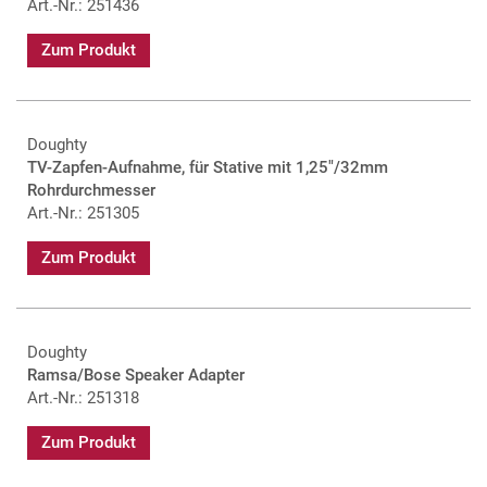
Art.-Nr.: 251436
Zum Produkt
Doughty
TV-Zapfen-Aufnahme, für Stative mit 1,25"/32mm
Rohrdurchmesser
Art.-Nr.: 251305
Zum Produkt
Doughty
Ramsa/Bose Speaker Adapter
Art.-Nr.: 251318
Zum Produkt