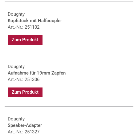
Doughty
Kopfstück mit Halfcoupler
Art.-Nr.: 251102
Zum Produkt
Doughty
Aufnahme für 19mm Zapfen
Art.-Nr.: 251306
Zum Produkt
Doughty
Speaker-Adapter
Art.-Nr.: 251327