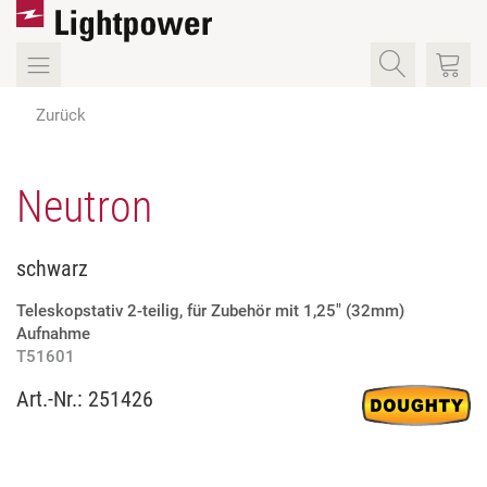
Zurück
Neutron
schwarz
Teleskopstativ 2-teilig, für Zubehör mit 1,25" (32mm)
Aufnahme
T51601
Art.-Nr.:
251426