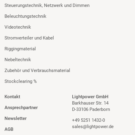
Steuerungstechnik, Netzwerk und Dimmen
Beleuchtungstechnik
Videotechnik
Stromverteiler und Kabel
Riggingmaterial
Nebeltechnik
Zubehör und Verbrauchsmaterial
Stockclearing %
Kontakt
Lightpower GmbH
Barkhauser Str. 14
Ansprechpartner
D-33106 Paderborn
Newsletter
+49 5251 1432-0
sales@lightpower.de
AGB