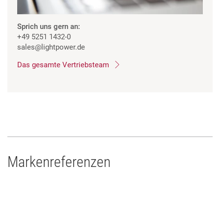
Sprich uns gern an:
+49 5251 1432-0
sales
@lightpower.de
Das gesamte Vertriebsteam
Markenreferenzen