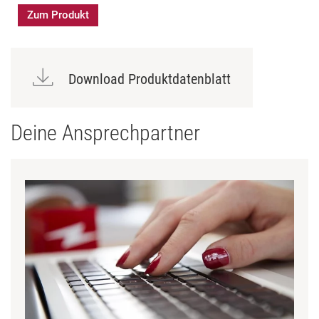
Zum Produkt
Download Produktdatenblatt
Deine Ansprechpartner