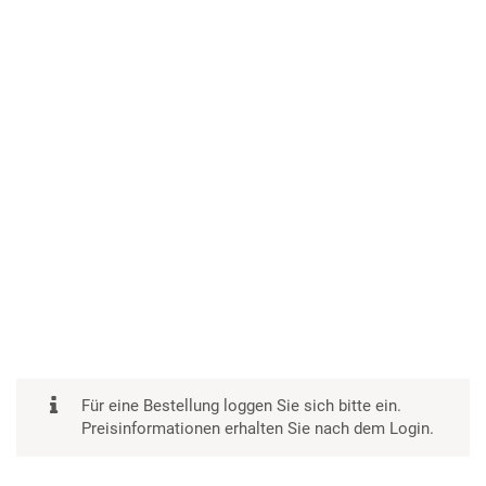
Für eine Bestellung loggen Sie sich bitte ein.
Preisinformationen erhalten Sie nach dem Login.