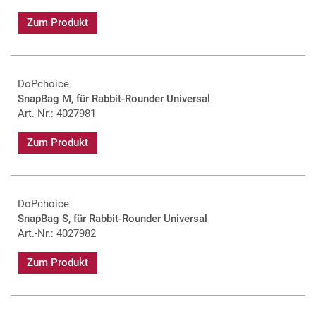
Zum Produkt
DoPchoice
SnapBag M, für Rabbit-Rounder Universal
Art.-Nr.: 4027981
Zum Produkt
DoPchoice
SnapBag S, für Rabbit-Rounder Universal
Art.-Nr.: 4027982
Zum Produkt