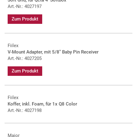
Art.-Nr.: 4027197
Zum Produkt
Fiilex
V-Mount Adapter, mit 5/8" Baby Pin Receiver
Art.-Nr.: 4027205
Zum Produkt
Fiilex
Koffer, inkl. Foam, für 1x Q8 Color
Art.-Nr.: 4027198
Major