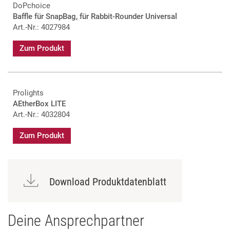
DoPchoice
Baffle für SnapBag, für Rabbit-Rounder Universal
Art.-Nr.: 4027984
Zum Produkt
Prolights
AEtherBox LITE
Art.-Nr.: 4032804
Zum Produkt
Download Produktdatenblatt
Deine Ansprechpartner