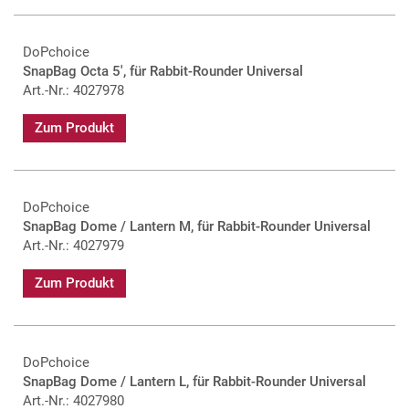
DoPchoice
SnapBag Octa 5', für Rabbit-Rounder Universal
Art.-Nr.: 4027978
Zum Produkt
DoPchoice
SnapBag Dome / Lantern M, für Rabbit-Rounder Universal
Art.-Nr.: 4027979
Zum Produkt
DoPchoice
SnapBag Dome / Lantern L, für Rabbit-Rounder Universal
Art.-Nr.: 4027980