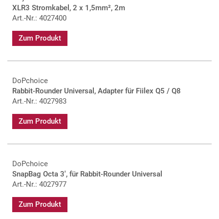
XLR3 Stromkabel, 2 x 1,5mm², 2m
Art.-Nr.: 4027400
Zum Produkt
DoPchoice
Rabbit-Rounder Universal, Adapter für Fiilex Q5 / Q8
Art.-Nr.: 4027983
Zum Produkt
DoPchoice
SnapBag Octa 3', für Rabbit-Rounder Universal
Art.-Nr.: 4027977
Zum Produkt